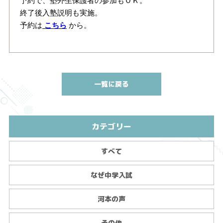
終了後入塾説明も実施。
予約は
こちら
から。
一覧に戻る
カテゴリー
すべて
なぜ中学入試
河本の声
その他