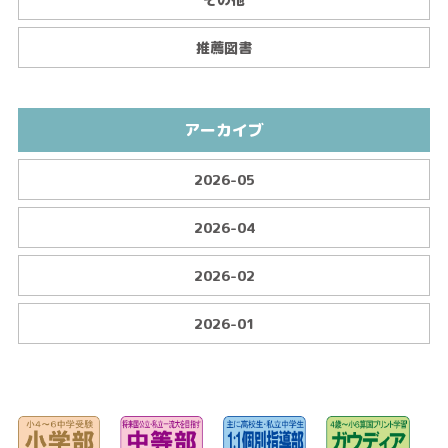
推薦図書
アーカイブ
2026-05
2026-04
2026-02
2026-01