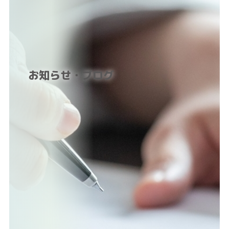
お知らせ・ブログ