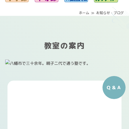
ホーム
･
≫
･
お知らせ・ブログ
教室の案内
Ｑ＆Ａ