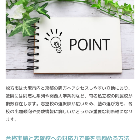
枚方市は大阪市内と京都の両方へアクセスしやすい立地にあり、
近隣には同志社系列や関西大学系列など、有名私立校の附属校が
複数存在します。志望校の選択肢が広いため、塾の選び方も、各
校の出題傾向や受験情報に詳しいかどうかが重要な判断軸になり
ます。
合格実績と志望校への対応力で塾を見極める方法