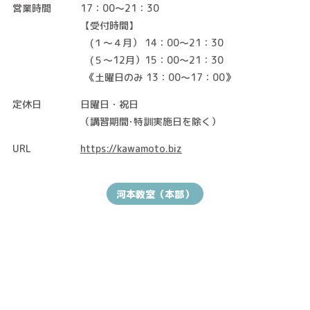
営業時間
17：00～21：30
【受付時間】
(１～４月） 14：00～21：30
(５～12月）15：00～21：30
-
《土曜日のみ 13：00～17：00》
定休日
日曜日・祝日
（講習期間･特訓実施日を除く）
URL
https://kawamoto.biz
河本教室（本部）