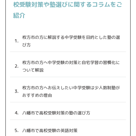
校受験対策や塾選びに関するコラムをご
紹介
枚方市の方に解説する中学受験を目的とした塾の選
び方
枚方市の方へ中学受験の対策と自宅学習の習慣化に
ついて解説
枚方市の方へお伝えしたい中学受験は少人数制塾が
おすすめの理由
八幡市で高校受験対策の塾の選び方
八幡市で高校受験の英語対策