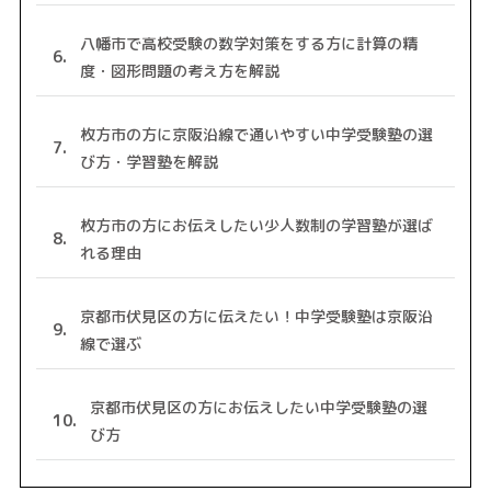
八幡市で高校受験の数学対策をする方に計算の精
度・図形問題の考え方を解説
枚方市の方に京阪沿線で通いやすい中学受験塾の選
び方・学習塾を解説
枚方市の方にお伝えしたい少人数制の学習塾が選ば
れる理由
京都市伏見区の方に伝えたい！中学受験塾は京阪沿
線で選ぶ
京都市伏見区の方にお伝えしたい中学受験塾の選
び方