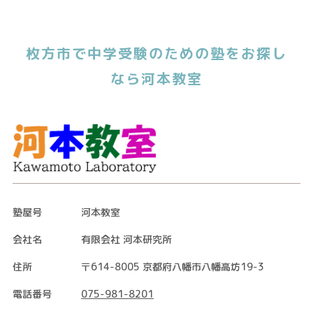
枚方市で中学受験のための塾をお探し
なら河本教室
塾屋号
河本教室
会社名
有限会社 河本研究所
住所
〒614-8005 京都府八幡市八幡高坊19-3
電話番号
075-981-8201