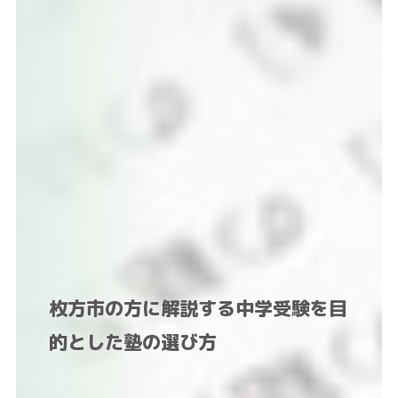
枚方市の方に解説する中学受験を目
的とした塾の選び方