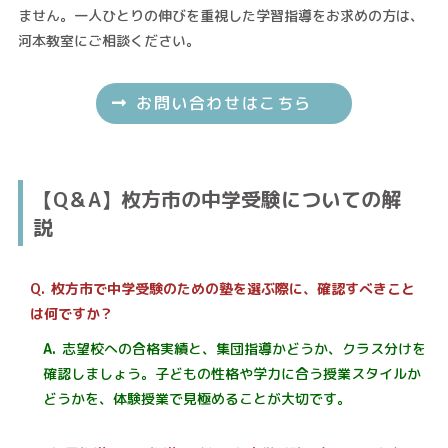
ません。一人ひとりの伸びを重視した学習指導をお求めの方は、
河本教室にご相談ください。
お問い合わせはこちら
【Q＆A】枚方市の中学受験についての解
説
枚方市で中学受験のための塾を選ぶ際に、確認すべきこと
は何ですか？
志望校への合格実績と、集団指導かどうか、クラス分けを
確認しましょう。子どもの性格や学力に合う授業スタイルか
どうかを、体験授業で見極めることが大切です。