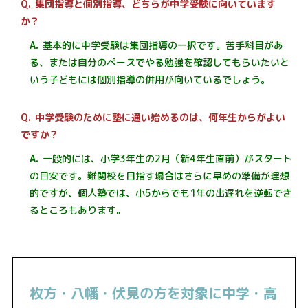
集団指導と個別指導、どちらが中学受験に向いています
か？
基本的に中学受験は集団指導の一択です。苦手科目があ
る、または自分のペースでやる勉強を確認してもらいたいと
いう子どもには個別指導の併用が向いているでしょう。
中学受験のために塾に通い始めるのは、何年生からがよい
ですか？
一般的には、小学3年生の2月（新4年生直前）がスタート
の目安です。難関校を目指す場合はさらに早めの準備が理想
的ですが、個人塾では、小5からでも1年の出遅れを逆転でき
るところもあります。
枚方・八幡・伏見の方を対象に中学・高