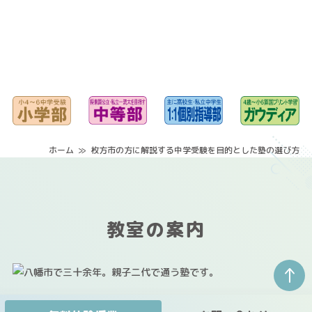
ホーム
･
≫
･
枚方市の方に解説する中学受験を目的とした塾の選び方
教室の案内
↑