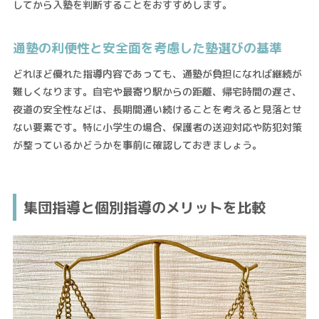
してから入塾を判断することをおすすめします。
通塾の利便性と安全面を考慮した塾選びの基準
どれほど優れた指導内容であっても、通塾が負担になれば継続が
難しくなります。自宅や最寄り駅からの距離、帰宅時間の遅さ、
夜道の安全性などは、長期間通い続けることを考えると見落とせ
ない要素です。特に小学生の場合、保護者の送迎対応や防犯対策
が整っているかどうかを事前に確認しておきましょう。
集団指導と個別指導のメリットを比較