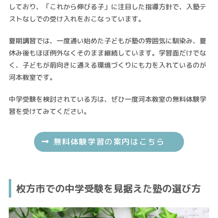
しており、「これから伸びる子」に注目した指導方針で、入塾テ
ストなしでの受け入れをおこなっています。
夏期講習では、一度通い始めた子どもが塾の雰囲気に馴染み、夏
休み後もほぼ例外なくそのまま継続しています。学習面だけでな
く、子どもが前向きに通える環境づくりにも力を入れているのが
河本教室です。
中学受験を検討されている方は、ぜひ一度河本教室の無料体験学
習を受けてみてください。
無料体験学習の案内はこちら
枚方市での中学受験を見据えた塾の選び方