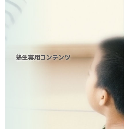
塾生専用コンテンツ