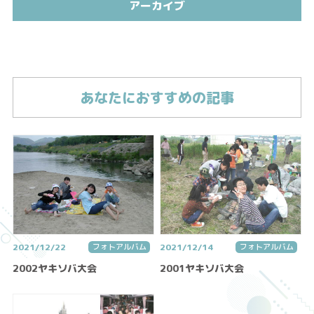
アーカイブ
あなたにおすすめの記事
2021/12/22
フォトアルバム
2021/12/14
フォトアルバム
2002ヤキソバ大会
2001ヤキソバ大会