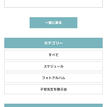
一覧に戻る
カテゴリー
すべて
スケジュール
フォトアルバム
子安先生を偲ぶ会