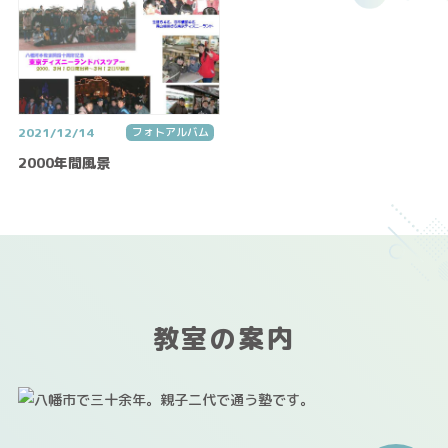
2021/12/14
フォトアルバム
2000年間風景
教室の案内