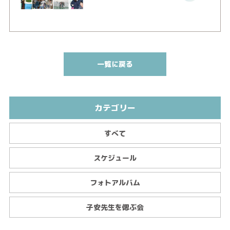
一覧に戻る
カテゴリー
すべて
スケジュール
フォトアルバム
子安先生を偲ぶ会