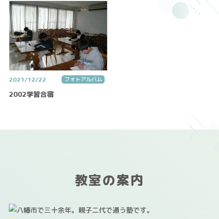
2021/12/22
フォトアルバム
2002学習合宿
教室の案内