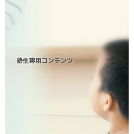
塾生専用コンテンツ