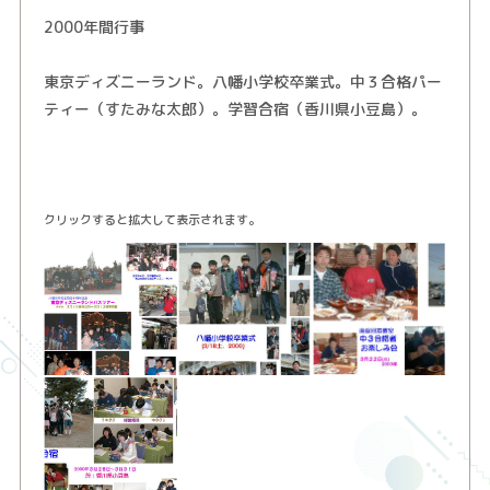
2000年間行事
東京ディズニーランド。八幡小学校卒業式。中３合格パー
ティー（すたみな太郎）。学習合宿（香川県小豆島）。
クリックすると拡大して表示されます。