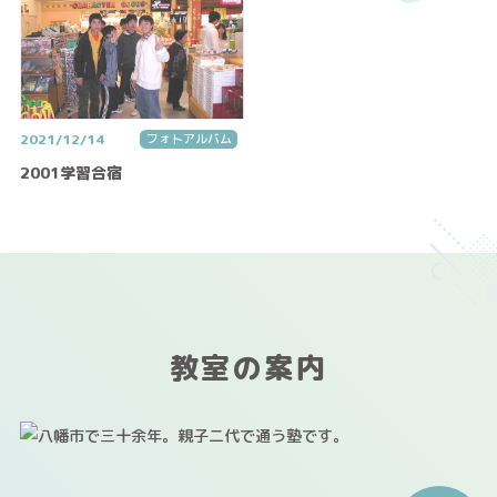
2021/12/14
フォトアルバム
2001学習合宿
教室の案内