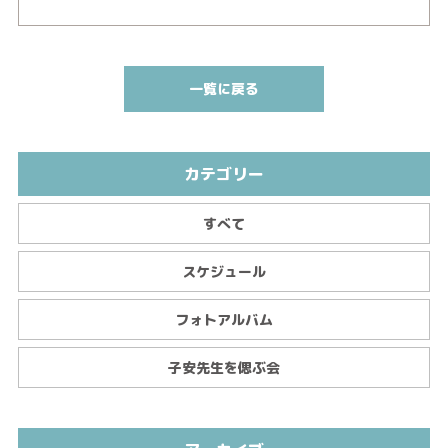
一覧に戻る
カテゴリー
すべて
スケジュール
フォトアルバム
子安先生を偲ぶ会