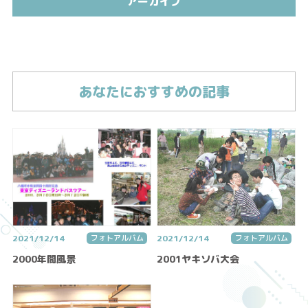
アーカイブ
あなたにおすすめの記事
2021/12/14
フォトアルバム
2021/12/14
フォトアルバム
2000年間風景
2001ヤキソバ大会