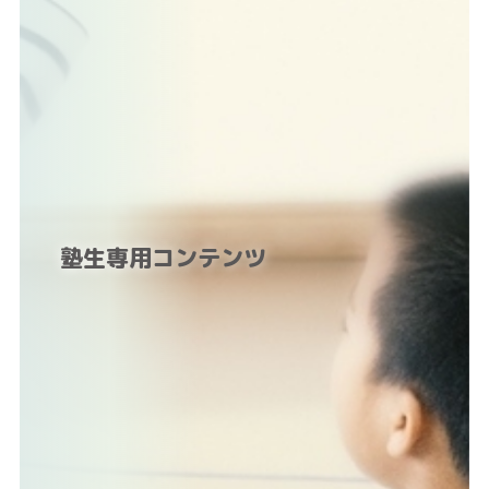
塾生専用コンテンツ