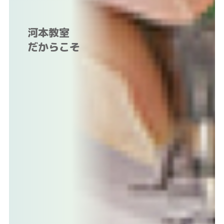
河本教室
だからこそ