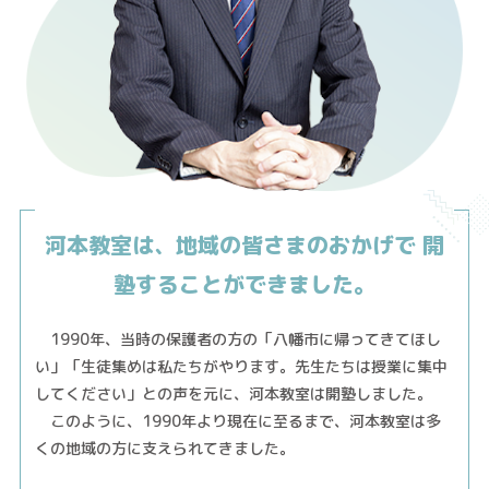
河本教室は、地域の皆さまのおかげで
開
塾することができました。
1990年、当時の保護者の方の「八幡市に帰ってきてほし
い」「生徒集めは私たちがやります。先生たちは授業に集中
してください」との声を元に、河本教室は開塾しました。
このように、1990年より現在に至るまで、河本教室は多
くの地域の方に支えられてきました。