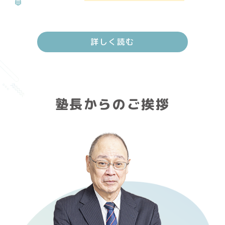
詳しく読む
塾長からのご挨拶