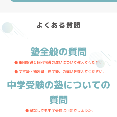
よくある質問
塾全般の質問
・
.
集団指導と個別指導の違いについて教えてください。
・
.
学習塾・補習塾・進学塾、の違いを教えてください。
中学受験の塾についての
質問
・
.
塾なしでも中学受験は可能でしょうか。