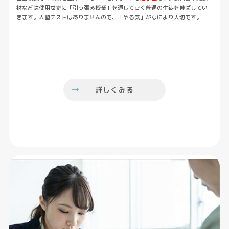
材などは使用せずに「引っ張る授業」を通してごく普通の生徒を伸ばしてい
きます。入塾テストはありませんので、「やる気」がなにより大切です。
詳しくみる