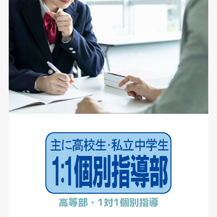
高等部・1対1個別指導