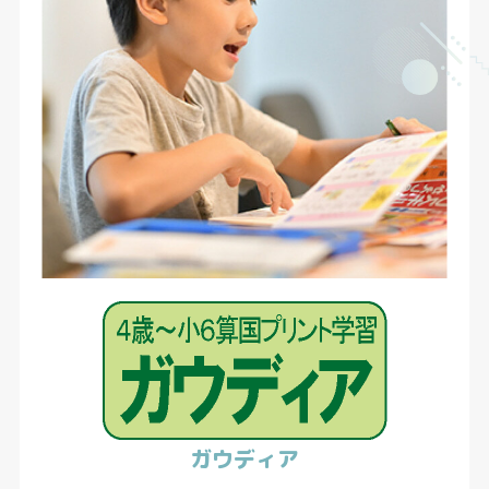
ガウディア