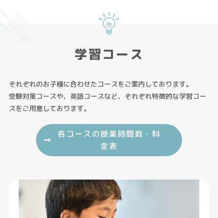
学習コース
それぞれのお子様に合わせたコースをご案内しております。
受験対策コースや、英語コースなど、それぞれ特徴的な学習コー
スをご用意しております。
各コースの授業時間数・料
金表