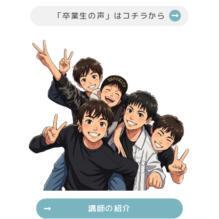
「卒業生の声」はコチラから
講師の紹介