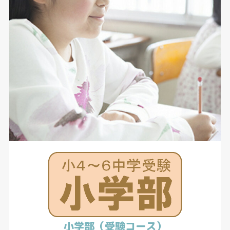
小学部（受験コース）