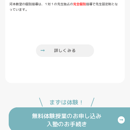
河本教室の個別指導は、１対１の先生独占の
完全個別
指導で先生固定制とな
っています。
詳しくみる
まずは体験！
無料体験授業のお申し込み
入塾のお手続き