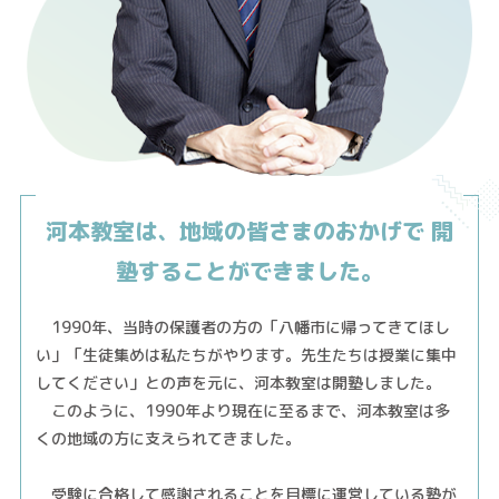
河本教室は、地域の皆さまのおかげで
開
塾することができました。
1990年、当時の保護者の方の「八幡市に帰ってきてほし
い」「生徒集めは私たちがやります。先生たちは授業に集中
してください」との声を元に、河本教室は開塾しました。
このように、1990年より現在に至るまで、河本教室は多
くの地域の方に支えられてきました。
受験に合格して感謝されることを目標に運営している塾が