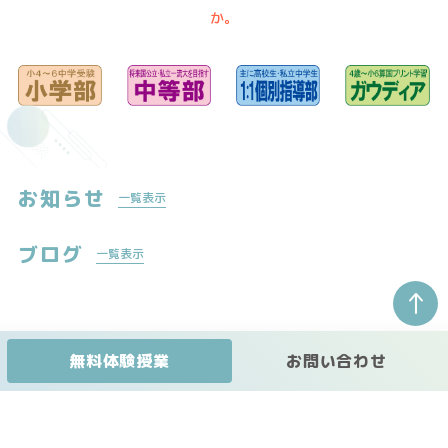
か。
お知らせ
一覧表示
ブログ
一覧表示
↑
無料体験授業
お問い合わせ