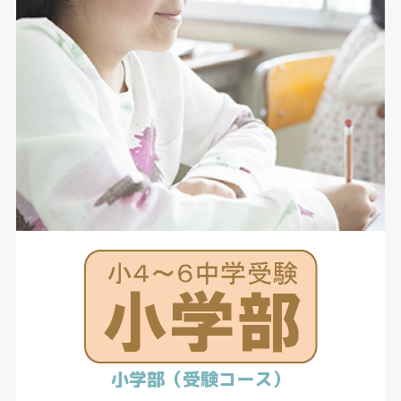
小学部（受験コース）