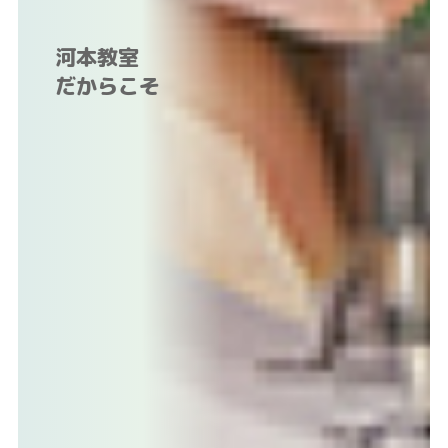
河本教室
だからこそ