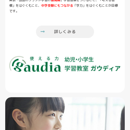
慣」をはぐくむこと、
中学受験にもつながる
「学力」をはぐくむことが目標
です。
詳しくみる