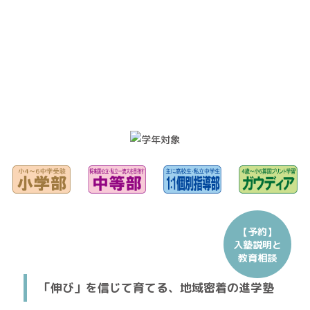
【予約】
入塾説明と
教育相談
「伸び」を信じて育てる、地域密着の進学塾