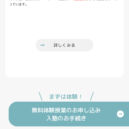
っています。
詳しくみる
まずは体験！
無料体験授業のお申し込み
入塾のお手続き