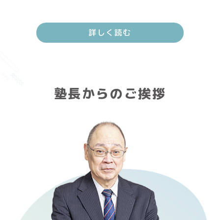
詳しく読む
塾長からのご挨拶