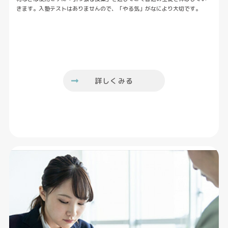
きます。入塾テストはありませんので、「やる気」がなにより大切です。
詳しくみる