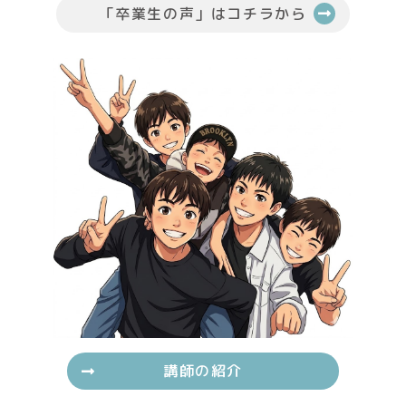
「卒業生の声」はコチラから
講師の紹介